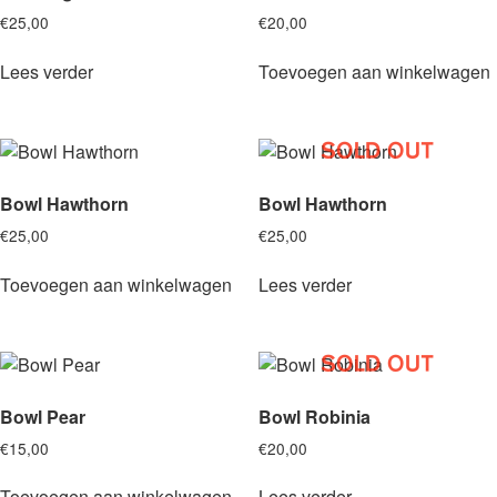
€
25,00
€
20,00
Lees verder
Toevoegen aan winkelwagen
Bowl Hawthorn
Bowl Hawthorn
€
25,00
€
25,00
Toevoegen aan winkelwagen
Lees verder
Bowl Pear
Bowl Robinia
€
15,00
€
20,00
Toevoegen aan winkelwagen
Lees verder