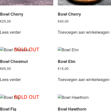
Bowl Cherry
Bowl Cherry
€
25,00
€
40,00
Lees verder
Toevoegen aan winkelwagen
Bowl Chestnut
Bowl Elm
€
65,00
€
15,00
Lees verder
Toevoegen aan winkelwagen
Bowl Fig
Bowl Hawthorn