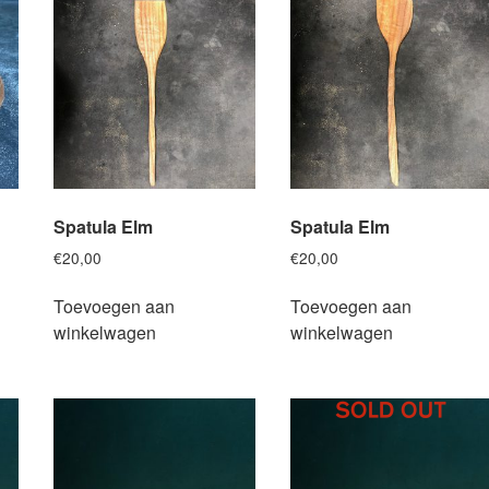
Spatula Elm
Spatula Elm
€
20,00
€
20,00
Toevoegen aan
Toevoegen aan
winkelwagen
winkelwagen